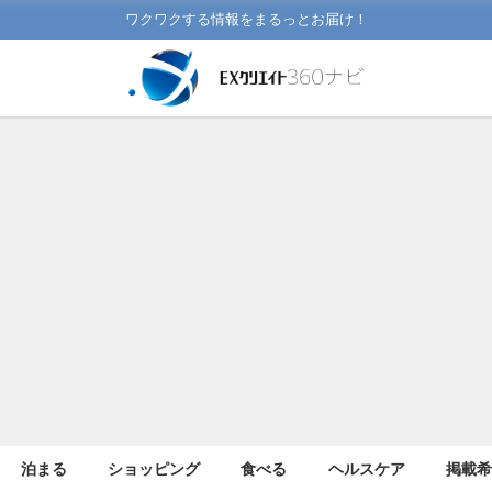
ワクワクする情報をまるっとお届け！
泊まる
ショッピング
食べる
ヘルスケア
掲載