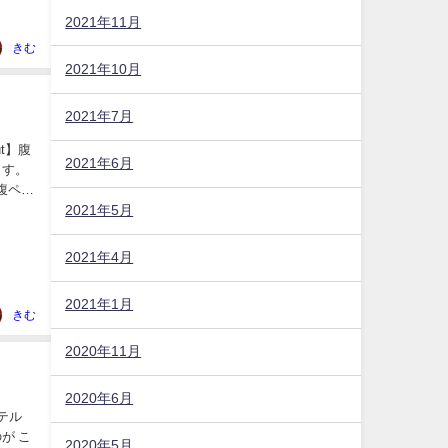
2021年11月
きむ
2021年10月
2021年7月
t】腹
2021年6月
ます。
2021年5月
2021年4月
2021年1月
きむ
2020年11月
2020年6月
テル
が こ
2020年5月