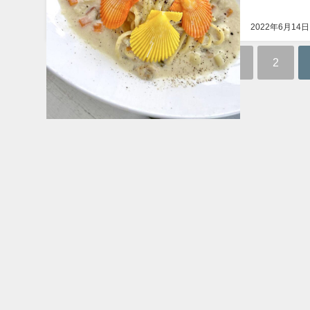
2022年6月14日
1
2