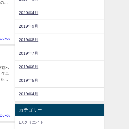
じの容
2020年4月
2019年9月
toukou
2019年8月
2019年7月
2019年6月
市店へ
、生エ
した。
2019年5月
2019年4月
カテゴリー
toukou
EXクリエイト