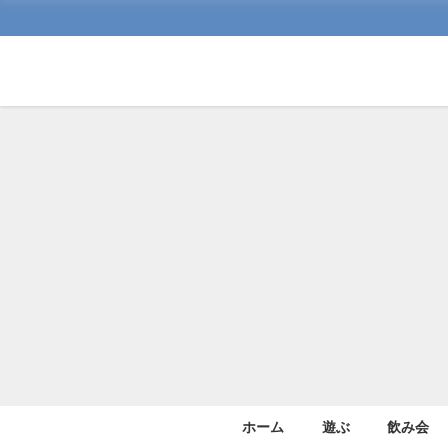
ホーム
遊ぶ
飲み会