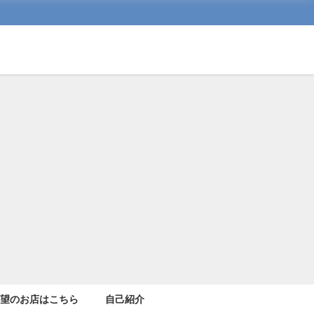
希望のお店はこちら
自己紹介