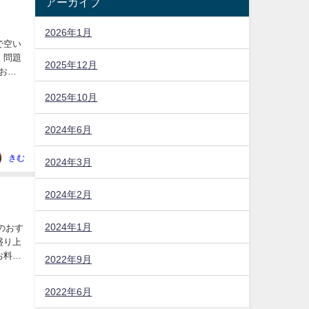
アーカイブ
2026年1月
で空い
 問題
2025年12月
お願
2025年10月
2024年6月
きむ
2024年3月
2024年2月
2024年1月
のおす
盛り上
お料理
2022年9月
2022年6月