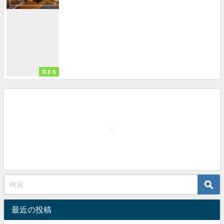
泊まる
最近の投稿