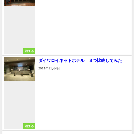
泊まる
ダイワロイネットホテル ３つ比較してみた
2021年11月4日
泊まる