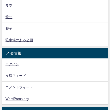
食堂
飲む
餃子
駐車場のある公園
メタ情報
ログイン
投稿フィード
コメントフィード
WordPress.org