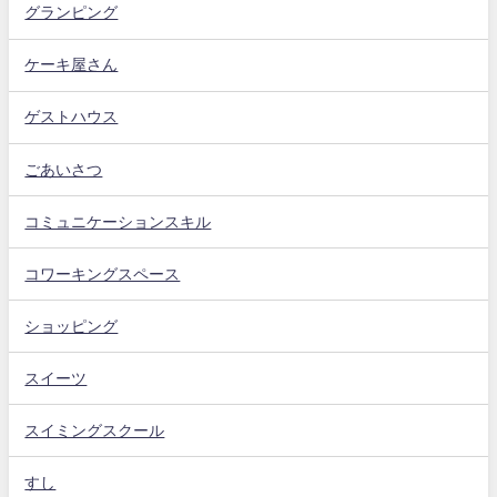
グランピング
ケーキ屋さん
ゲストハウス
ごあいさつ
コミュニケーションスキル
コワーキングスペース
ショッピング
スイーツ
スイミングスクール
すし