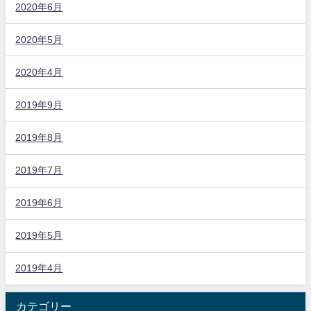
2020年6月
2020年5月
2020年4月
2019年9月
2019年8月
2019年7月
2019年6月
2019年5月
2019年4月
カテゴリー