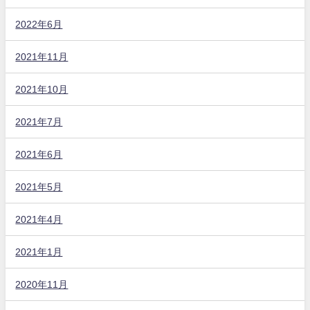
2022年6月
2021年11月
2021年10月
2021年7月
2021年6月
2021年5月
2021年4月
2021年1月
2020年11月