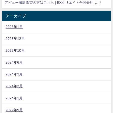
アビュー撮影希望の方はこちら | EXクリエイト合同会社
より
アーカイブ
2026年1月
2025年12月
2025年10月
2024年6月
2024年3月
2024年2月
2024年1月
2022年9月