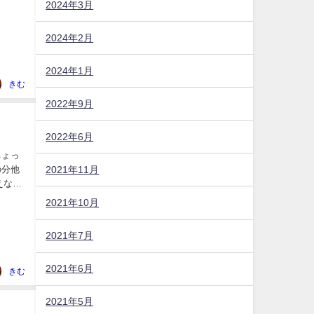
2024年3月
2024年2月
2024年1月
きむ
2022年9月
2022年6月
ちょっ
2021年11月
の分他
えない
2021年10月
2021年7月
2021年6月
きむ
2021年5月