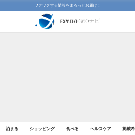
ワクワクする情報をまるっとお届け！
泊まる
ショッピング
食べる
ヘルスケア
掲載