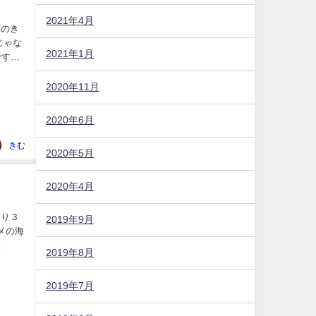
2021年4月
ビのき
じゃな
2021年1月
です！
2020年11月
2020年6月
きむ
2020年5月
2020年4月
とり３
2019年9月
メの海
2019年8月
2019年7月