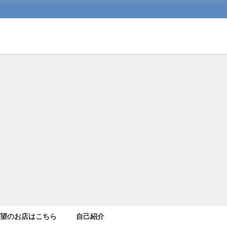
希望のお店はこちら
自己紹介