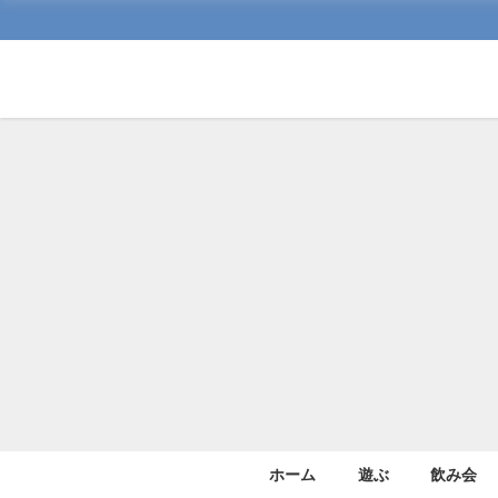
ホーム
遊ぶ
飲み会