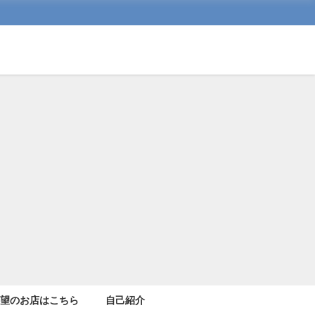
希望のお店はこちら
自己紹介