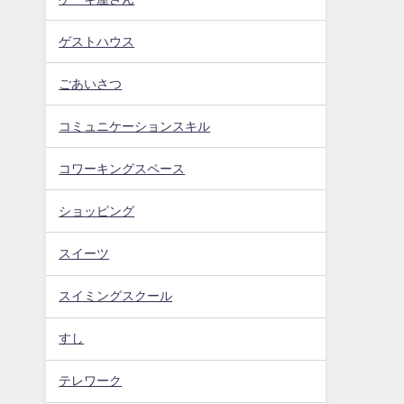
ゲストハウス
ごあいさつ
コミュニケーションスキル
コワーキングスペース
ショッピング
スイーツ
スイミングスクール
すし
テレワーク