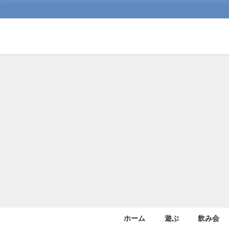
ホーム
遊ぶ
飲み会