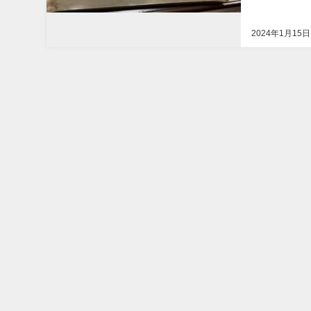
2024年1月15日