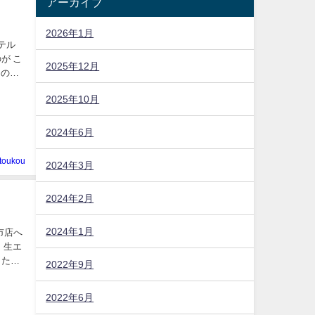
アーカイブ
2026年1月
テル
が こ
2025年12月
じの容
2025年10月
2024年6月
toukou
2024年3月
2024年2月
2024年1月
市店へ
、生エ
した。
2022年9月
2022年6月