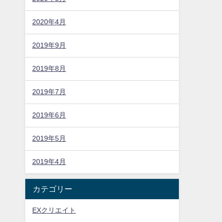
2020年4月
2019年9月
2019年8月
2019年7月
2019年6月
2019年5月
2019年4月
カテゴリー
EXクリエイト