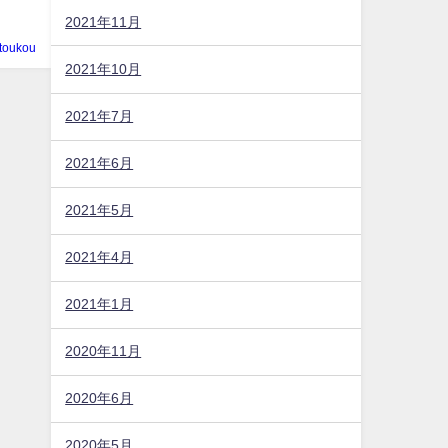
2021年11月
toukou
2021年10月
2021年7月
2021年6月
2021年5月
2021年4月
2021年1月
2020年11月
2020年6月
2020年5月