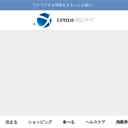
ワクワクする情報をまるっとお届け！
泊まる
ショッピング
食べる
ヘルスケア
掲載