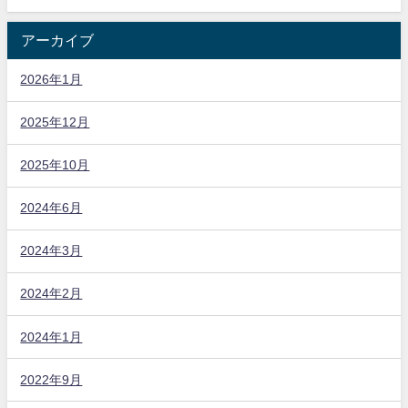
アーカイブ
2026年1月
2025年12月
2025年10月
2024年6月
2024年3月
2024年2月
2024年1月
2022年9月