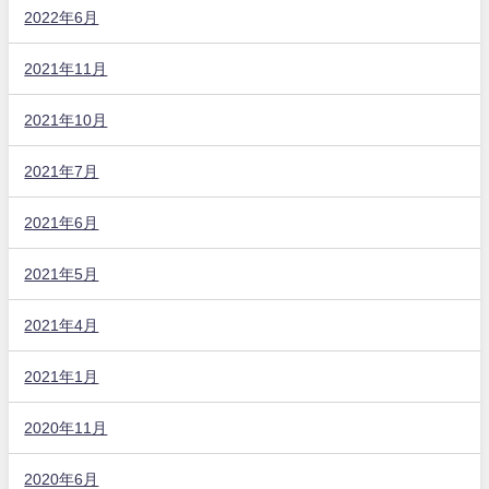
2022年6月
2021年11月
2021年10月
2021年7月
2021年6月
2021年5月
2021年4月
2021年1月
2020年11月
2020年6月