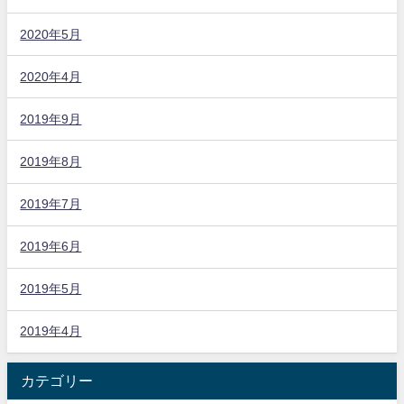
2020年5月
2020年4月
2019年9月
2019年8月
2019年7月
2019年6月
2019年5月
2019年4月
カテゴリー