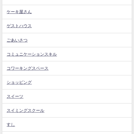
ケーキ屋さん
ゲストハウス
ごあいさつ
コミュニケーションスキル
コワーキングスペース
ショッピング
スイーツ
スイミングスクール
すし