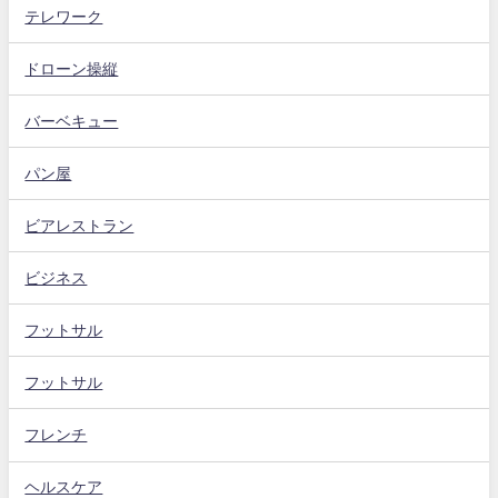
テレワーク
ドローン操縦
バーベキュー
パン屋
ビアレストラン
ビジネス
フットサル
フットサル
フレンチ
ヘルスケア