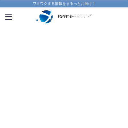
ワクワクする情報をまるっとお届け！