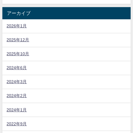
アーカイブ
2026年1月
2025年12月
2025年10月
2024年6月
2024年3月
2024年2月
2024年1月
2022年9月