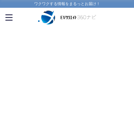
ワクワクする情報をまるっとお届け！