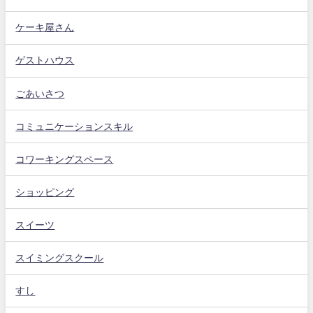
ケーキ屋さん
ゲストハウス
ごあいさつ
コミュニケーションスキル
コワーキングスペース
ショッピング
スイーツ
スイミングスクール
すし