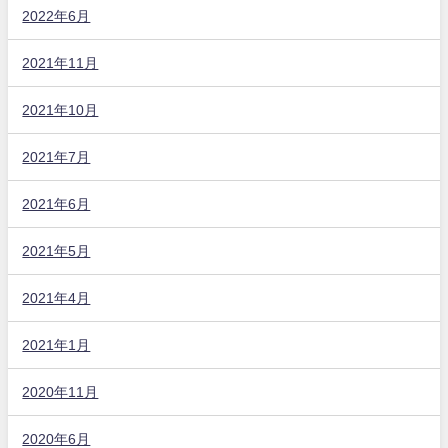
2022年6月
2021年11月
2021年10月
2021年7月
2021年6月
2021年5月
2021年4月
2021年1月
2020年11月
2020年6月