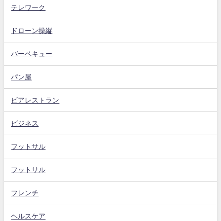
テレワーク
ドローン操縦
バーベキュー
パン屋
ビアレストラン
ビジネス
フットサル
フットサル
フレンチ
ヘルスケア