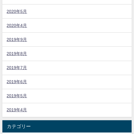
2020年5月
2020年4月
2019年9月
2019年8月
2019年7月
2019年6月
2019年5月
2019年4月
カテゴリー