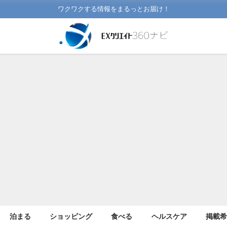
ワクワクする情報をまるっとお届け！
泊まる
ショッピング
食べる
ヘルスケア
掲載