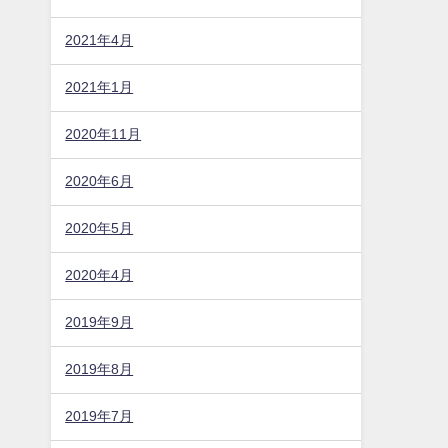
2021年4月
2021年1月
2020年11月
2020年6月
2020年5月
2020年4月
2019年9月
2019年8月
2019年7月