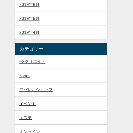
2019年6月
2019年5月
2019年4月
カテゴリー
EXクリエイト
zoom
アパレルショップ
イベント
エステ
オンライン