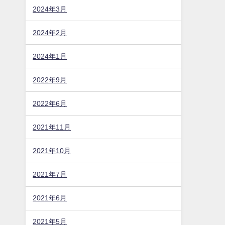
2024年3月
2024年2月
2024年1月
2022年9月
2022年6月
2021年11月
2021年10月
2021年7月
2021年6月
2021年5月