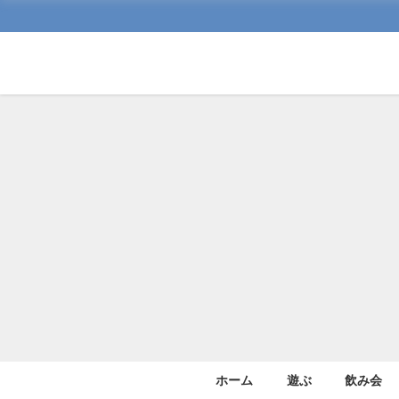
ホーム
遊ぶ
飲み会