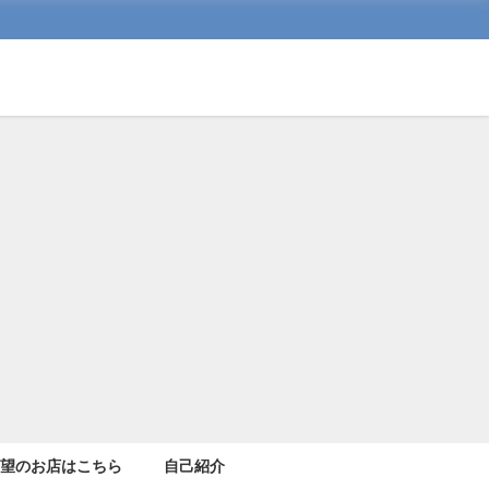
希望のお店はこちら
自己紹介