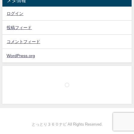
メタ情報
ログイン
投稿フィード
コメントフィード
WordPress.org
とっとり３６０ナビ All Rights Reserved.