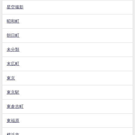
星空撮影
昭和町
朝日町
未分類
末広町
東京
東京駅
東倉吉町
東福原
横浜市