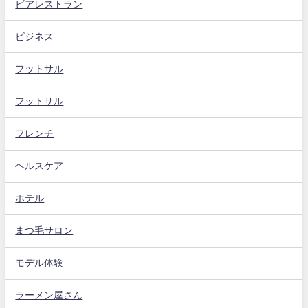
ビアレストラン
ビジネス
フットサル
フットサル
フレンチ
ヘルスケア
ホテル
まつ毛サロン
モデル体験
ラーメン屋さん