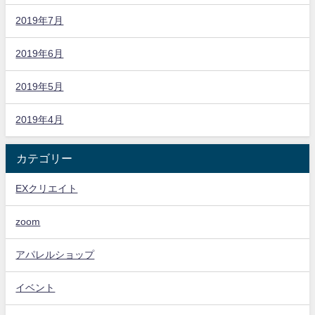
2019年7月
2019年6月
2019年5月
2019年4月
カテゴリー
EXクリエイト
zoom
アパレルショップ
イベント