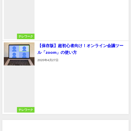
テレワーク
【保存版】超初心者向け！オンライン会議ツー
ル「zoom」の使い方
2020年4月27日
テレワーク