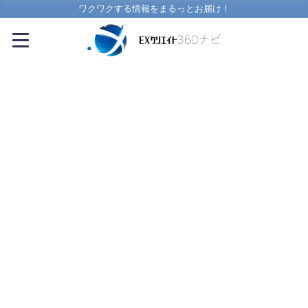
ワクワクする情報をまるっとお届け！