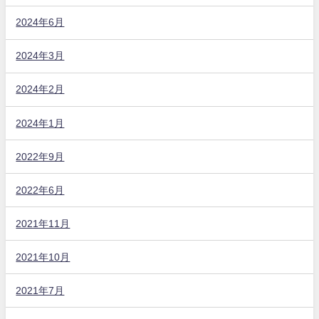
2024年6月
2024年3月
2024年2月
2024年1月
2022年9月
2022年6月
2021年11月
2021年10月
2021年7月