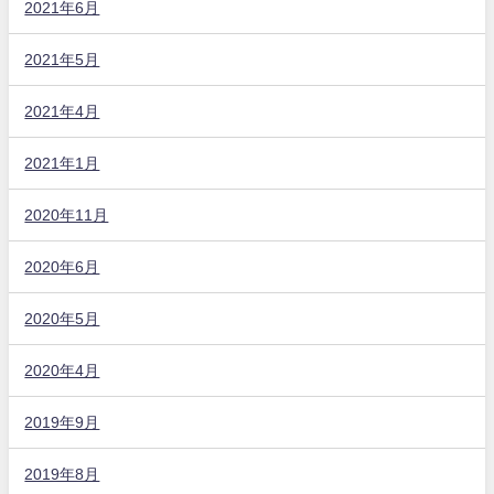
2021年6月
2021年5月
2021年4月
2021年1月
2020年11月
2020年6月
2020年5月
2020年4月
2019年9月
2019年8月