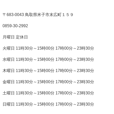
〒683-0043 鳥取県米子市末広町１５９
0859-30-2992
月曜日 定休日
火曜日 11時30分～15時00分 17時00分～23時30分
水曜日 11時30分～15時00分 17時00分～23時30分
木曜日 11時30分～15時00分 17時00分～23時30分
金曜日 11時30分～15時00分 17時00分～23時30分
土曜日 11時30分～15時00分 17時00分～23時30分
日曜日 11時30分～15時00分 17時00分～23時30分