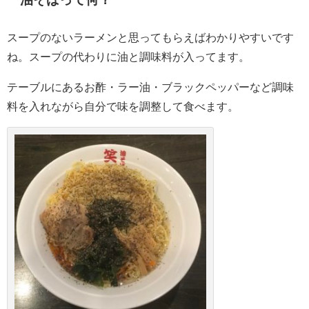
スープのないラーメンと思ってもらえばわかりやすいです
ね。スープの代わりに油と調味料が入ってます。
テーブルにあるお酢・ラー油・ブラックペッパーなど調味
料を入れながら自分で味を調整して食べます。