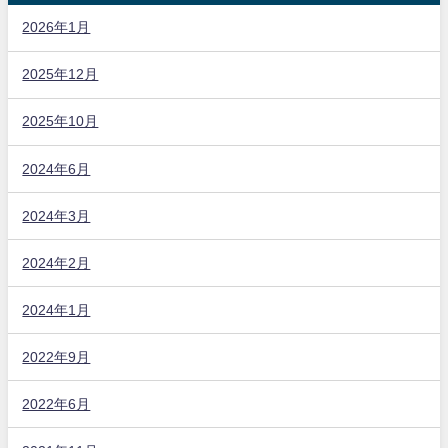
2026年1月
2025年12月
2025年10月
2024年6月
2024年3月
2024年2月
2024年1月
2022年9月
2022年6月