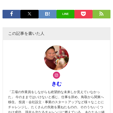
LINE
この記事を書いた人
きむ
「工場の作業員をしながらも絶望的な未来しか見えていなかっ
た」 今のままではいけないと感じ、仕事を辞め、鳥取から関東へ
移住。 投資・会社設立・事業のスタートアップなど様々なことに
チャレンジし、たくさんの失敗を重ねたものの、そのうちいくつ
かは成功。 現在も次なるチャレンジに燃えている。 あなたも一緒