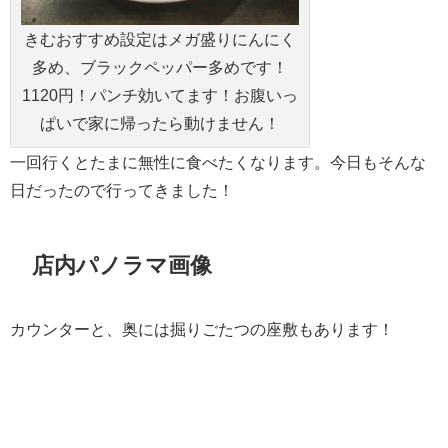
きむおすすめ設定はメガ盛りにんにく
多め、ブラックペッパー多めです！
1120円！パンチ効いてます！お腹いっ
ぱいで家に帰ったら動けません！
一回行くとたまに無性に食べたくなります。今日もそんな
日だったので行ってきました！
店内パノラマ画像
カウンターと、奥には掘りごたつの座敷もあります！