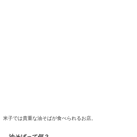
米子では貴重な油そばが食べられるお店。
油そばって何？