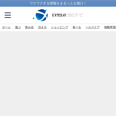
ワクワクする情報をまるっとお届け！
ホーム
遊ぶ
飲み会
泊まる
ショッピング
食べる
ヘルスケア
掲載希望