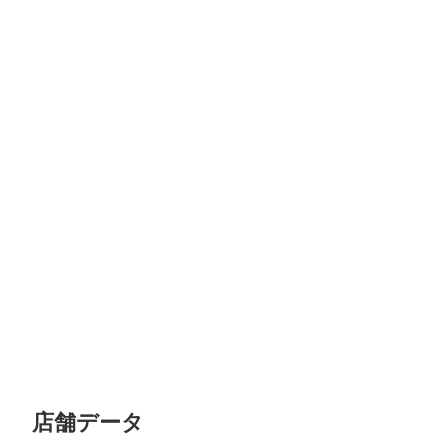
店舗データ