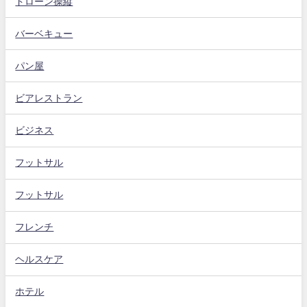
ドローン操縦
バーベキュー
パン屋
ビアレストラン
ビジネス
フットサル
フットサル
フレンチ
ヘルスケア
ホテル