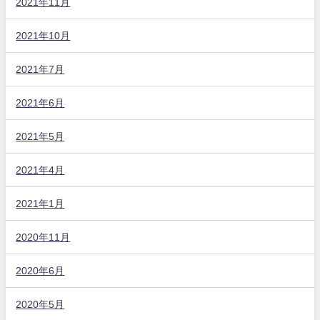
2021年11月
2021年10月
2021年7月
2021年6月
2021年5月
2021年4月
2021年1月
2020年11月
2020年6月
2020年5月