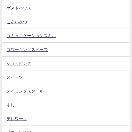
ゲストハウス
ごあいさつ
コミュニケーションスキル
コワーキングスペース
ショッピング
スイーツ
スイミングスクール
すし
テレワーク