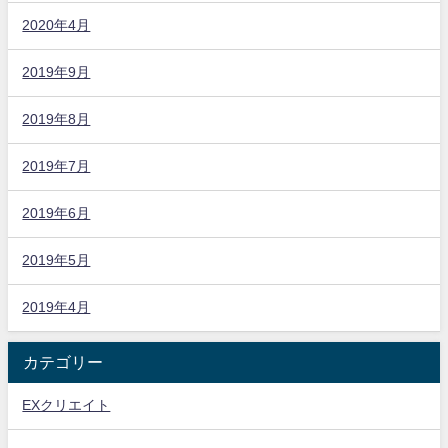
2020年4月
2019年9月
2019年8月
2019年7月
2019年6月
2019年5月
2019年4月
カテゴリー
EXクリエイト