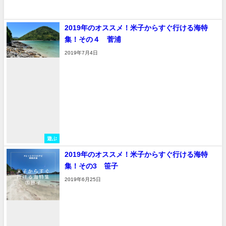
2019年のオススメ！米子からすぐ行ける海特
集！その４ 菅浦
2019年7月4日
遊ぶ
2019年のオススメ！米子からすぐ行ける海特
集！その3 笹子
2019年6月25日