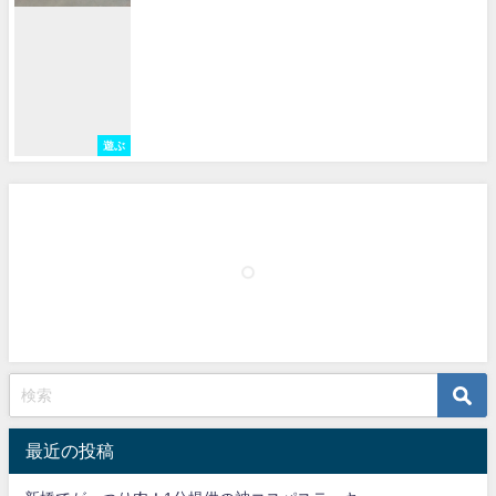
遊ぶ
最近の投稿