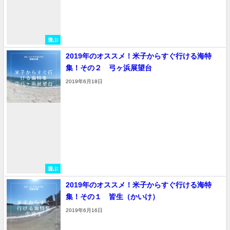
遊ぶ
2019年のオススメ！米子からすぐ行ける海特
集！その２ 弓ヶ浜展望台
2019年6月18日
遊ぶ
2019年のオススメ！米子からすぐ行ける海特
集！その１ 皆生（かいけ）
2019年6月16日