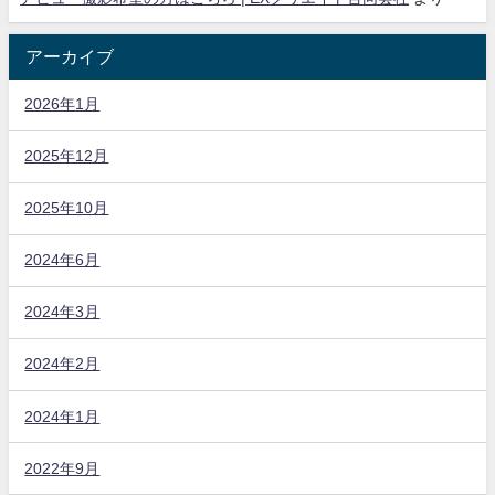
アーカイブ
2026年1月
2025年12月
2025年10月
2024年6月
2024年3月
2024年2月
2024年1月
2022年9月