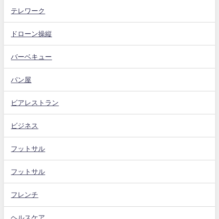
テレワーク
ドローン操縦
バーベキュー
パン屋
ビアレストラン
ビジネス
フットサル
フットサル
フレンチ
ヘルスケア