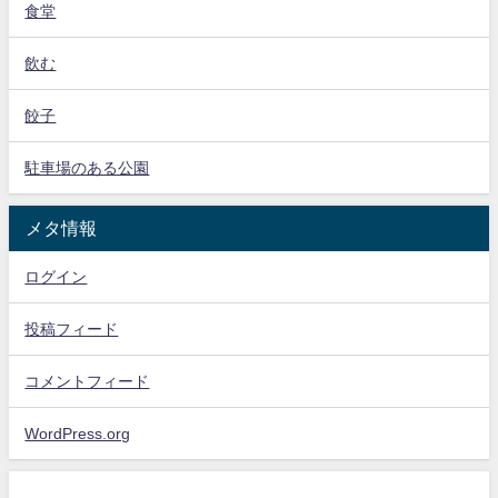
食堂
飲む
餃子
駐車場のある公園
メタ情報
ログイン
投稿フィード
コメントフィード
WordPress.org