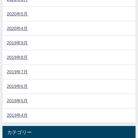
2020年5月
2020年4月
2019年9月
2019年8月
2019年7月
2019年6月
2019年5月
2019年4月
カテゴリー