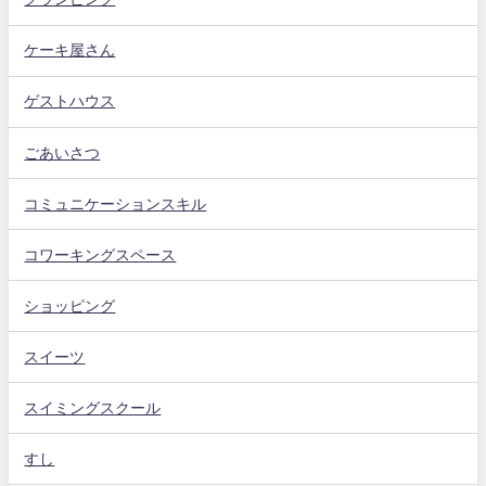
ケーキ屋さん
ゲストハウス
ごあいさつ
コミュニケーションスキル
コワーキングスペース
ショッピング
スイーツ
スイミングスクール
すし