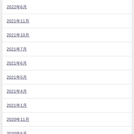
2022年6月
2021年11月
2021年10月
2021年7月
2021年6月
2021年5月
2021年4月
2021年1月
2020年11月
2020年6月