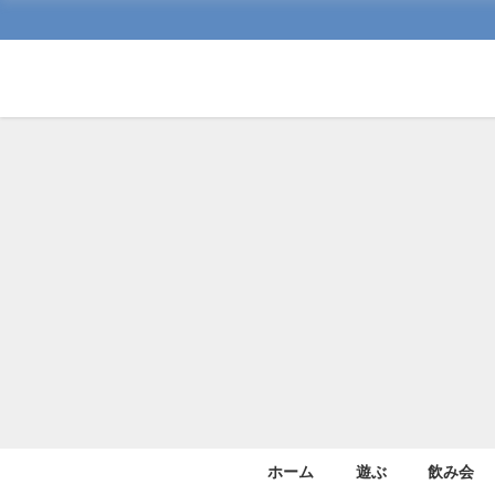
ホーム
遊ぶ
飲み会