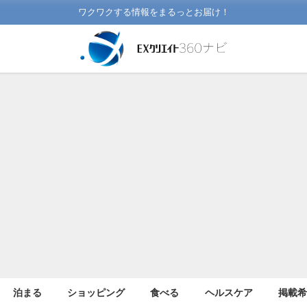
ワクワクする情報をまるっとお届け！
泊まる
ショッピング
食べる
ヘルスケア
掲載