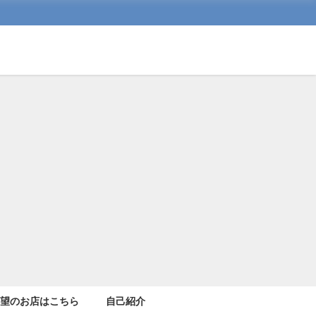
希望のお店はこちら
自己紹介