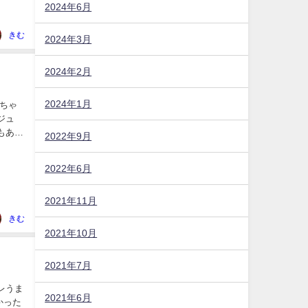
2024年6月
きむ
2024年3月
2024年2月
2024年1月
めちゃ
ジュ
2022年9月
2022年6月
2021年11月
きむ
2021年10月
2021年7月
レうま
2021年6月
かった