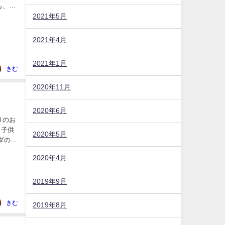
も、タ
2021年5月
2021年4月
2021年1月
きむ
2020年11月
2020年6月
りのお
 子供
2020年5月
ダの種
2020年4月
2019年9月
きむ
2019年8月