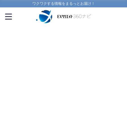
ワクワクする情報をまるっとお届け！