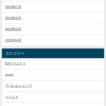
2019年7月
2019年6月
2019年5月
2019年4月
カテゴリー
EXクリエイト
zoom
アパレルショップ
イベント