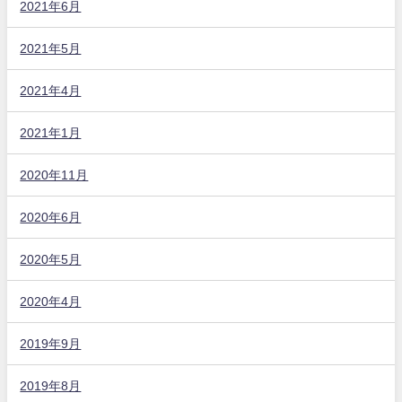
2021年6月
2021年5月
2021年4月
2021年1月
2020年11月
2020年6月
2020年5月
2020年4月
2019年9月
2019年8月