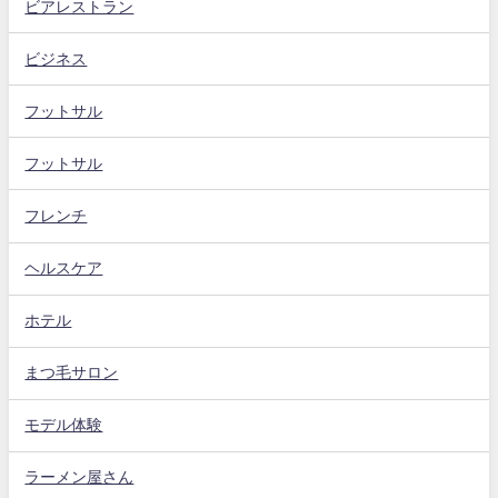
ビアレストラン
ビジネス
フットサル
フットサル
フレンチ
ヘルスケア
ホテル
まつ毛サロン
モデル体験
ラーメン屋さん