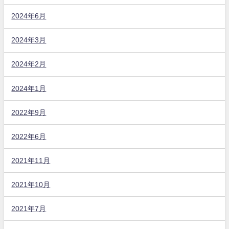
2024年6月
2024年3月
2024年2月
2024年1月
2022年9月
2022年6月
2021年11月
2021年10月
2021年7月