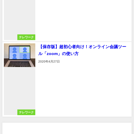
テレワーク
【保存版】超初心者向け！オンライン会議ツー
ル「zoom」の使い方
2020年4月27日
テレワーク