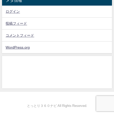
メタ情報
ログイン
投稿フィード
コメントフィード
WordPress.org
とっとり３６０ナビ All Rights Reserved.