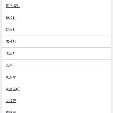
星空撮影
昭和町
朝日町
未分類
末広町
東京
東京駅
東倉吉町
東福原
横浜市