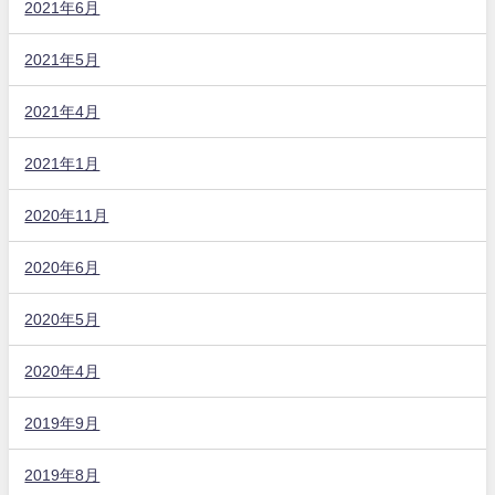
2021年6月
2021年5月
2021年4月
2021年1月
2020年11月
2020年6月
2020年5月
2020年4月
2019年9月
2019年8月