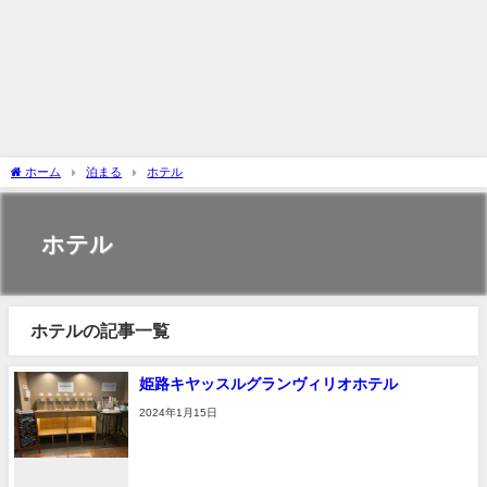
ホーム
泊まる
ホテル
ホテル
ホテルの記事一覧
姫路キヤッスルグランヴィリオホテル
2024年1月15日