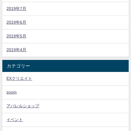
2019年7月
2019年6月
2019年5月
2019年4月
カテゴリー
EXクリエイト
zoom
アパレルショップ
イベント