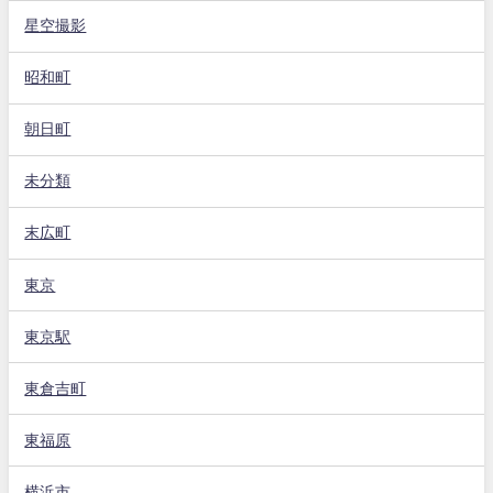
星空撮影
昭和町
朝日町
未分類
末広町
東京
東京駅
東倉吉町
東福原
横浜市