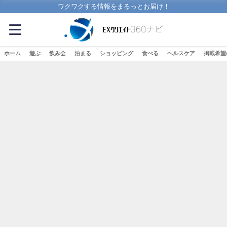
ワクワクする情報をまるっとお届け！
ホーム
遊ぶ
飲み会
泊まる
ショッピング
食べる
ヘルスケア
掲載希望