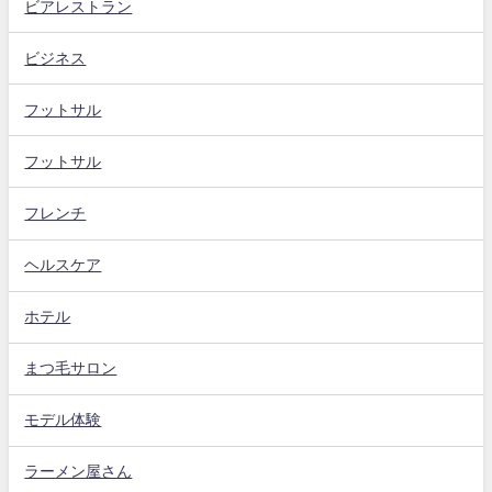
ビアレストラン
ビジネス
フットサル
フットサル
フレンチ
ヘルスケア
ホテル
まつ毛サロン
モデル体験
ラーメン屋さん